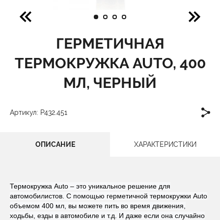
ГЕРМЕТИЧНАЯ
ТЕРМОКРУЖКА AUTO, 400
МЛ, ЧЕРНЫЙ
Артикул: P432.451
ОПИСАНИЕ
ХАРАКТЕРИСТИКИ
Термокружка Auto – это уникальное решение для
автомобилистов. С помощью герметичной термокружки Auto
объемом 400 мл, вы можете пить во время движения,
ходьбы, езды в автомобиле и т.д. И даже если она случайно