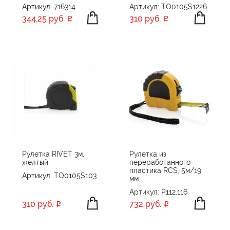
Артикул: 716314
Артикул: TO0105S1226
344,25 руб.
310 руб.
Рулетка RIVET 3м,
Рулетка из
желтый
переработанного
пластика RCS, 5м/19
Артикул: TO0105S103
мм
Артикул: P112.116
310 руб.
732 руб.