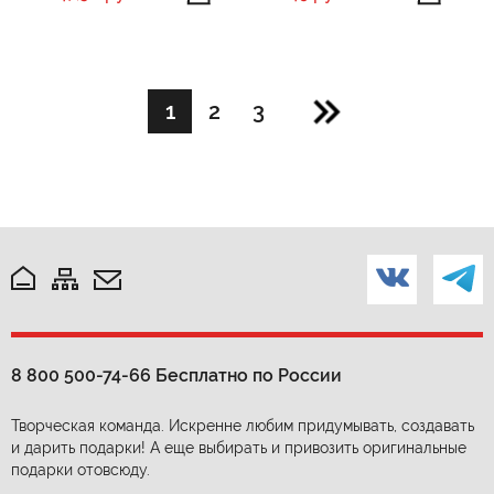
1
2
3
8 800 500-74-66
Бесплатно по России
Творческая команда. Искренне любим придумывать, создавать
и дарить подарки! А еще выбирать и привозить оригинальные
подарки отовсюду.