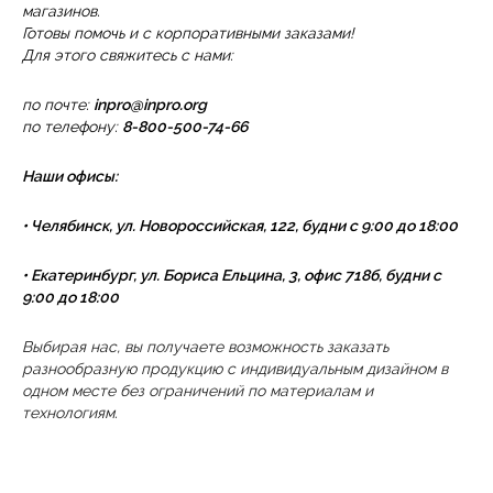
магазинов.
Готовы помочь и с корпоративными заказами!
Для этого свяжитесь с нами:
по почте:
inpro@inpro.org
по телефону:
8-800-500-74-66
Наши офисы:
• Челябинск, ул. Новороссийская, 122, будни с 9:00 до 18:00
• Екатеринбург, ул. Бориса Ельцина, 3, офис 718б, будни с
9:00 до 18:00
Выбирая нас, вы получаете возможность заказать
разнообразную продукцию с индивидуальным дизайном в
одном месте без ограничений по материалам и
технологиям.