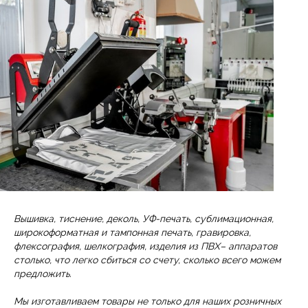
Вышивка, тиснение, деколь,
УФ-печать, сублимационная,
широкоформатная и тампонная печать, гравировка,
флексография, шелкография, изделия из ПВХ
– аппаратов
столько, что легко сбиться со счету, сколько всего можем
предложить.
Мы изготавливаем товары не только для наших розничных