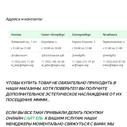
Адреса и контакты:
ЧТОБЫ КУПИТЬ ТОВАР НЕ ОБЯЗАТЕЛЬНО ПРИХОДИТЬ В
НАШИ МАГАЗИНЫ. ХОТЯ ПОВЕРЬТЕ!!! ВЫ ПОЛУЧИТЕ
ДОПОЛНИТЕЛЬНОЕ ЭСТЕТИЧЕСКОЕ НАСЛАЖДЕНИЕ ОТ ИХ
ПОСЕЩЕНИЯ, ММММ...
ЕСЛИ ВЫ ВСЕ ТАКИ ПРИВЫКЛИ ДЕЛАТЬ ПОКУПКИ
ОНЛАЙН
САЙТ ЕЛЬ
К ВАШИМ УСЛУГАМ, НАШИ
МЕНЕДЖЕРЫ МОМЕНТАЛЬНО СВЯЖУТЬСЯ С ВАМИ, МЫ