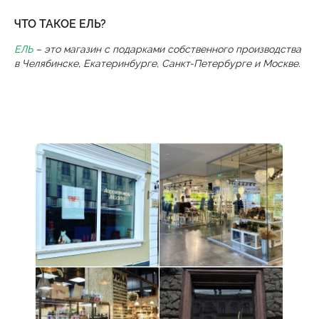
ЧТО ТАКОЕ ЕЛЬ?
ЕЛЬ
– это магазин с подарками собственного производства
в Челябинске, Екатеринбурге, Санкт-Петербурге и Москве.