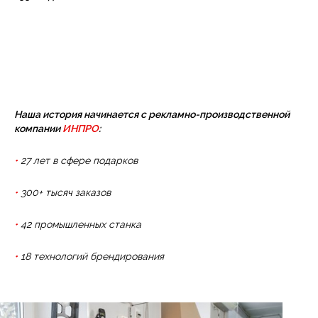
Наша история начинается с рекламно-производственной
компании
ИНПРО
:
•
27 лет в сфере подарков
•
300+ тысяч заказов
•
42 промышленных станка
•
18 технологий брендирования