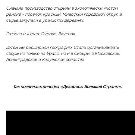
Сначала производство открыли в экологически чистом
районе - поселок Красный, Миасский городской округ, а
сырье закупали в уральских деревнях.
Отсюда и «Урал: Сурово. Вкусно‎».
Затем мы расширили географию. Стали организовывать
сборы не только на Урале, но и в Сибири, в Московской,
Ленинградской и Калужской областях.
Так появилась линейка
«Дикоросы Большой Страны».