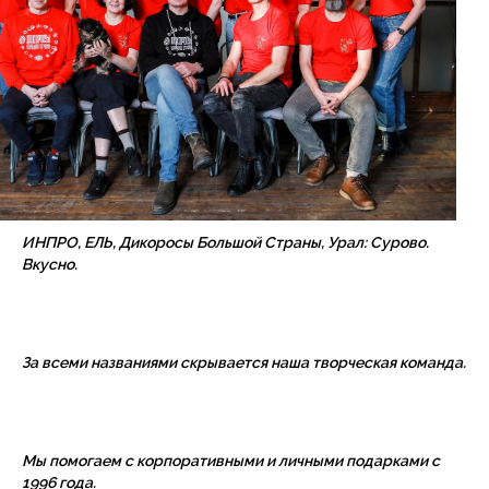
ИНПРО, ЕЛЬ, Дикоросы Большой Страны, Урал: Сурово.
Вкусно.
За всеми названиями скрывается наша творческая команда.
Мы помогаем с корпоративными и личными подарками с
1996 года.