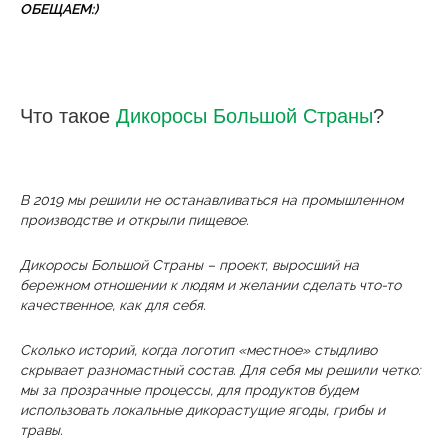
ОБЕЩАЕМ:)
Что такое
Дикоросы Большой Страны
?
В 2019 мы решили не останавливаться на промышленном
производстве и открыли пищевое.
Дикоросы Большой Страны – проект, выросший на
бережном отношении к людям и желании сделать что-то
качественное, как для себя.
Сколько историй, когда логотип «‎местное» стыдливо
скрывает разномастный состав. Для себя мы решили четко:
мы за прозрачные процессы, для продуктов будем
использовать локальные дикорастущие ягоды, грибы и
травы.